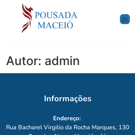
Autor:
admin
Informações
Endereço:
Rua Bacharel Virgilio da Rocha Marques, 130