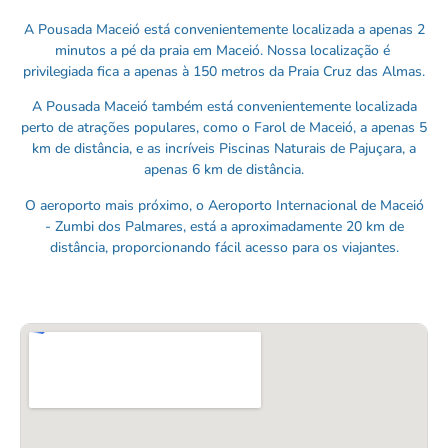
A Pousada Maceió está convenientemente localizada a apenas 2
minutos a pé da praia em Maceió. Nossa localização é
privilegiada fica a apenas à 150 metros da Praia Cruz das Almas.
A Pousada Maceió também está convenientemente localizada
perto de atrações populares, como o Farol de Maceió, a apenas 5
km de distância, e as incríveis Piscinas Naturais de Pajuçara, a
apenas 6 km de distância.
O aeroporto mais próximo, o Aeroporto Internacional de Maceió
- Zumbi dos Palmares, está a aproximadamente 20 km de
distância, proporcionando fácil acesso para os viajantes.