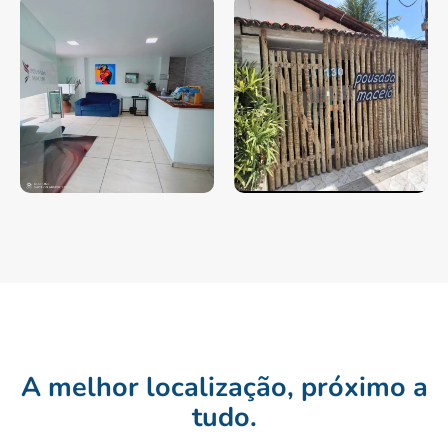
A melhor localização, próximo a
tudo.