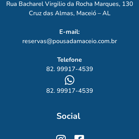
Rua Bacharel Virgilio da Rocha Marques, 130
Cruz das Almas, Maceió – AL
E-mail:
reservas@pousadamaceio.com.br
Telefone
82. 99917-4539
82. 99917-4539
Social