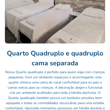
Quarto Quadruplo e quadruplo
cama separada
Nosso Quarto quadruplo é perfeito para quem viaja com crianças
pequenas. Com um ambiente espaçoso e aconchegante, este
quarto oferece uma cama de casal confortável para os pais e
camas extras para as crianças. A decoração alegre e funcional
cria um ambiente acolhedor para toda a família desfrutar. O
Quarto quadruplo também possui um banheiro privativo bem
equipado e todas as comodidades necessárias para uma estadia
confortável. Aproveite momentos preciosos em família durante a