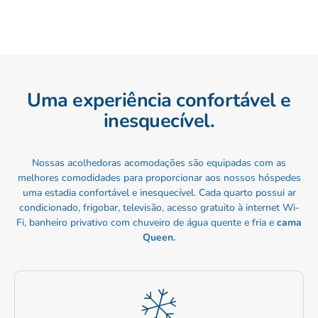
Uma experiência confortável e
inesquecível.
Nossas acolhedoras acomodações são equipadas com as
melhores comodidades para proporcionar aos nossos hóspedes
uma estadia confortável e inesquecível. Cada quarto possui ar
condicionado, frigobar, televisão, acesso gratuito à internet Wi-
Fi, banheiro privativo com chuveiro de água quente e fria e
cama
Queen.