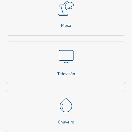
Mesa
Televisão
Chuveiro