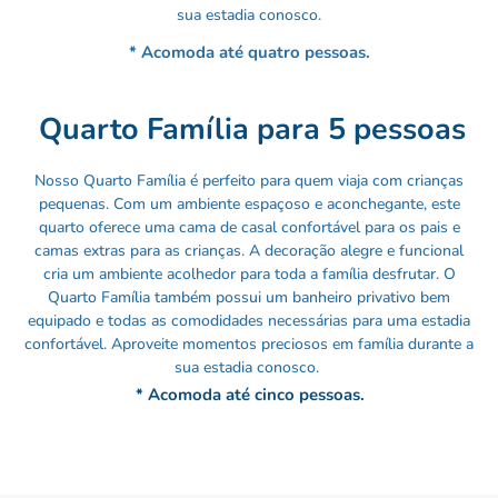
sua estadia conosco.
* Acomoda até quatro pessoas.
Quarto Família para 5 pessoas
Nosso Quarto Família é perfeito para quem viaja com crianças
pequenas. Com um ambiente espaçoso e aconchegante, este
quarto oferece uma cama de casal confortável para os pais e
camas extras para as crianças. A decoração alegre e funcional
cria um ambiente acolhedor para toda a família desfrutar. O
Quarto Família também possui um banheiro privativo bem
equipado e todas as comodidades necessárias para uma estadia
confortável. Aproveite momentos preciosos em família durante a
sua estadia conosco.
* Acomoda até cinco pessoas.