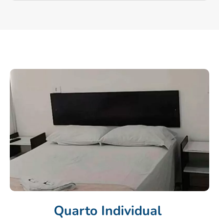
Quarto Individual