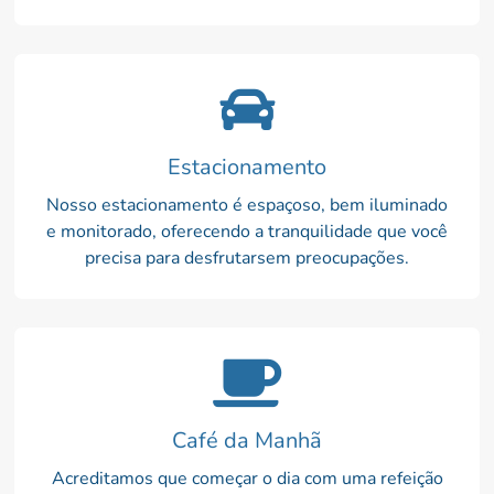
Estacionamento
Nosso estacionamento é espaçoso, bem iluminado
e monitorado, oferecendo a tranquilidade que você
precisa para desfrutarsem preocupações.
Café da Manhã
Acreditamos que começar o dia com uma refeição