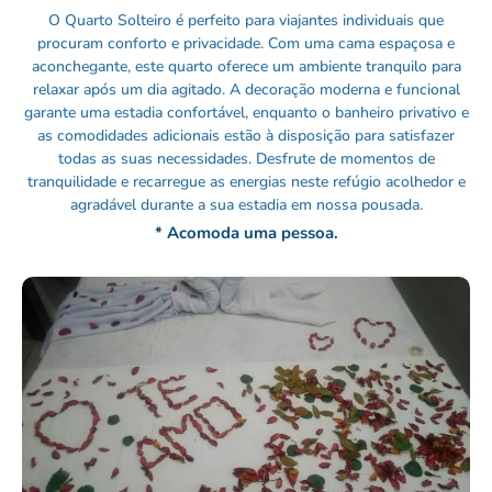
O Quarto Solteiro é perfeito para viajantes individuais que
procuram conforto e privacidade. Com uma cama espaçosa e
aconchegante, este quarto oferece um ambiente tranquilo para
relaxar após um dia agitado. A decoração moderna e funcional
garante uma estadia confortável, enquanto o banheiro privativo e
as comodidades adicionais estão à disposição para satisfazer
todas as suas necessidades. Desfrute de momentos de
tranquilidade e recarregue as energias neste refúgio acolhedor e
agradável durante a sua estadia em nossa pousada.
* Acomoda uma pessoa.