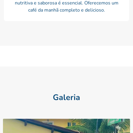
nutritiva e saborosa é essencial. Oferecemos um
café da manhã completo e delicioso.
Galeria