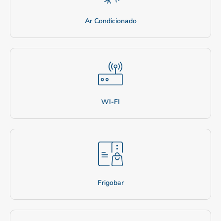
Ar Condicionado
WI-FI
Frigobar