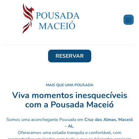
RESERVAR
MAIS QUE UMA POUSADA
Viva momentos inesquecíveis
com a Pousada Maceió
Somos uma aconchegante Pousada em
Cruz das Almas, Maceió
– AL
.
Oferecemos uma estadia tranquila e confortável, com