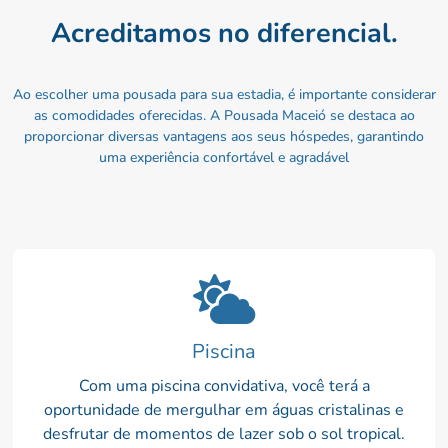
Acreditamos no diferencial.
Ao escolher uma pousada para sua estadia, é importante considerar
as comodidades oferecidas. A Pousada Maceió se destaca ao
proporcionar diversas vantagens aos seus hóspedes, garantindo
uma experiência confortável e agradável
Piscina
Com uma piscina convidativa, você terá a
oportunidade de mergulhar em águas cristalinas e
desfrutar de momentos de lazer sob o sol tropical.