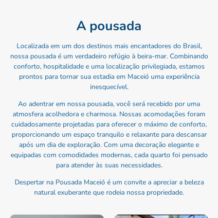
A pousada
Localizada em um dos destinos mais encantadores do Brasil,
nossa pousada é um verdadeiro refúgio à beira-mar. Combinando
conforto, hospitalidade e uma localização privilegiada, estamos
prontos para tornar sua estadia em Maceió uma experiência
inesquecível.
Ao adentrar em nossa pousada, você será recebido por uma
atmosfera acolhedora e charmosa. Nossas acomodações foram
cuidadosamente projetadas para oferecer o máximo de conforto,
proporcionando um espaço tranquilo e relaxante para descansar
após um dia de exploração. Com uma decoração elegante e
equipadas com comodidades modernas, cada quarto foi pensado
para atender às suas necessidades.
Despertar na Pousada Maceió é um convite a apreciar a beleza
natural exuberante que rodeia nossa propriedade.