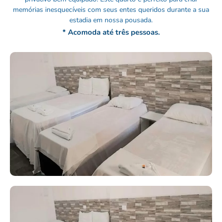
memórias inesquecíveis com seus entes queridos durante a sua
estadia em nossa pousada.
* Acomoda até três pessoas.