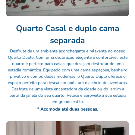
Quarto Casal e duplo cama
separada
Desfrute de um ambiente aconchegante e relaxante no nosso
Quarto Duplo. Com uma decoração elegante e confortável, este
quarto é perfeito para casais que desejam desfrutar de uma
estadia romântica. Equipado com uma cama espaçosa, banheiro
privativo e comodidades modernas, o Quarto Duplo oferece o
espaço perfeito para descansar após um dia cheio de aventuras.
Desfrute de uma vista encantadora da cidade ou do jardim a
partir da janela do seu quarto. Relaxe e aproveite a sua estadia
em grande estilo.
* Acomoda até duas pessoas.